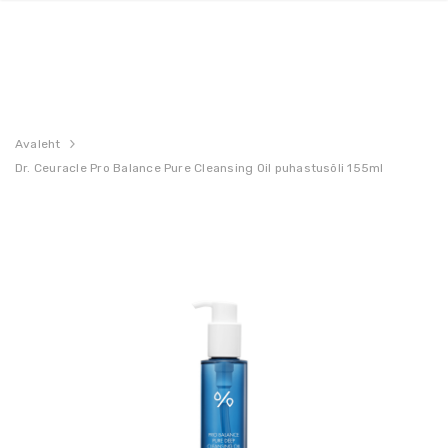
Avaleht
Dr. Ceuracle Pro Balance Pure Cleansing Oil puhastusõli 155ml