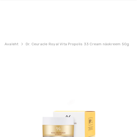
Avaleht
Dr. Ceuracle Royal Vita Propolis 33 Cream näokreem 50g